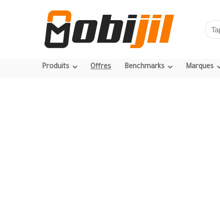
Produits
Offres
Benchmarks
Marques