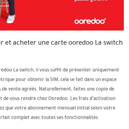
et acheter une carte ooredoo La switch
edoo La switch, il vous suffit de présenter uniquement
rique pour obtenir la SIM, cela se fait dans un espace
 de vente agréés. Naturellement, faites une copie de
nt de vous rendre chez Ooredoo. Les frais d’activation
yez que votre abonnement mensuel initial selon votre
orfait complet avec toutes ses fonctionnalités.