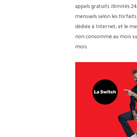
appels gratuits illimités 
mensuels selon les forfaits
dédiée à Internet, et le me
non consommé au mois suiv
mois.