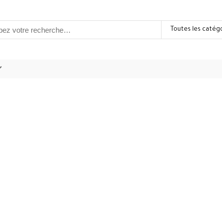
Toutes les catég