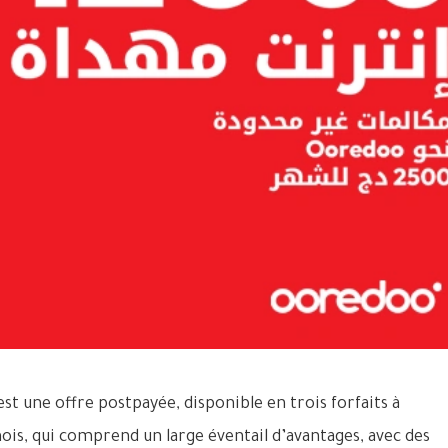
st une offre postpayée, disponible en trois forfaits à
is, qui comprend un large éventail d’avantages, avec des