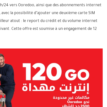
24h/24 vers Ooredoo, ainsi que des abonnements internet
, avec la possibilité d’ajouter une deuxième carte SIM
illeur atout : le report du crédit et du volume internet
ant. Cette offre est soumise à un engagement de 12