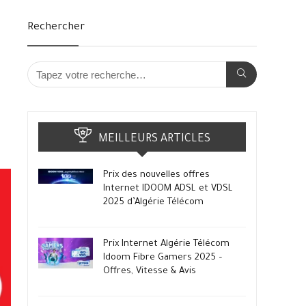
Rechercher
MEILLEURS ARTICLES
Prix des nouvelles offres
Internet IDOOM ADSL et VDSL
2025 d’Algérie Télécom
Prix Internet Algérie Télécom
Idoom Fibre Gamers 2025 –
Offres, Vitesse & Avis