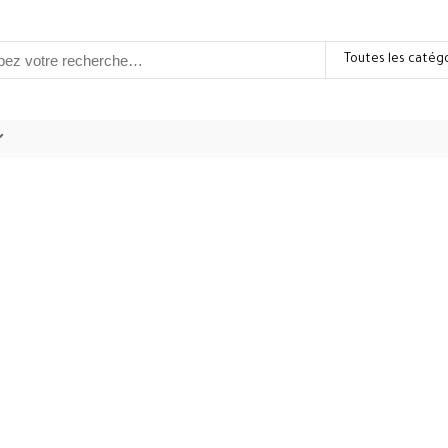
Toutes les catég