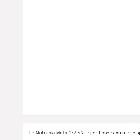
Le
Motorola Moto
G77 5G se positionne comme un ap