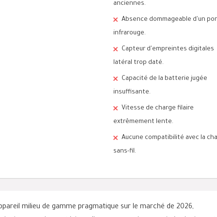
anciennes.
Absence dommageable d'un por
infrarouge.
Capteur d'empreintes digitales
latéral trop daté.
Capacité de la batterie jugée
insuffisante.
Vitesse de charge filaire
extrêmement lente.
Aucune compatibilité avec la ch
sans-fil.
pareil milieu de gamme pragmatique sur le marché de 2026,