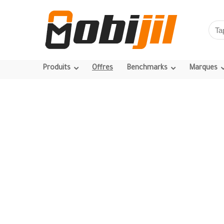
Produits
Offres
Benchmarks
Marques