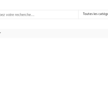
Toutes les catég