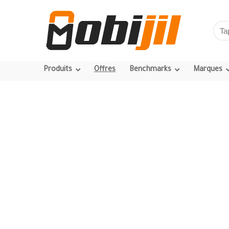
Produits
Offres
Benchmarks
Marques