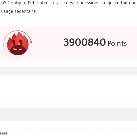
oSD obligent l’utilisateur à faire des concessions, ce qui en fait une
 usage sédentaire.
3900840
Points
seau