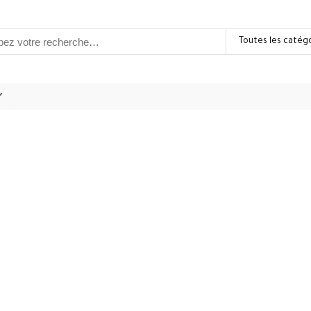
Toutes les catég