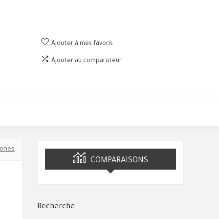
Ajouter à mes favoris
Ajouter au comparateur
ones
COMPARAISONS
Recherche