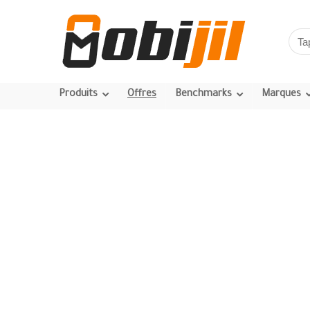
Produits
Offres
Benchmarks
Marques