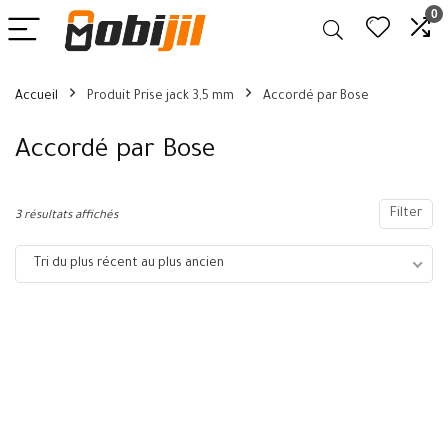
0
Accueil
Produit Prise jack 3,5 mm
Accordé par Bose
Accordé par Bose
Filter
3 résultats affichés
Tri du plus récent au plus ancien