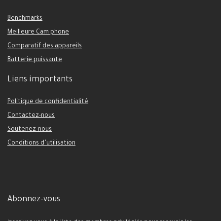
Benchmarks
Meilleure Cam phone
Comparatif des appareils
Batterie puissante
Liens importants
Politique de confidentialité
Contactez-nous
Soutenez-nous
Conditions d’utilisation
Abonnez-vous