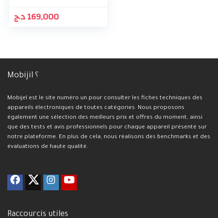
د.ج
169,000
Mobijil ؟
Mobijel est le site numéro un pour consulter les fiches techniques des
appareils électroniques de toutes catégories. Nous proposons
également une sélection des meilleurs prix et offres du moment, ainsi
que des tests et avis professionnels pour chaque appareil présenté sur
notre plateforme. En plus de cela, nous réalisons des benchmarks et des
évaluations de haute qualité.
Raccourcis utiles