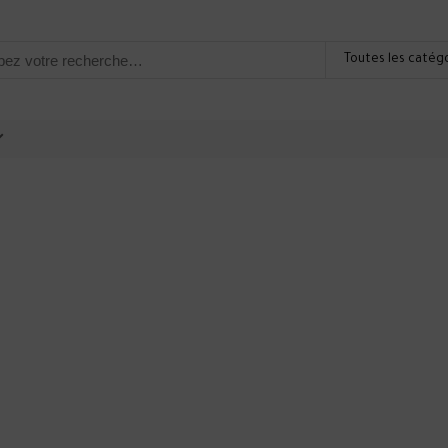
Toutes les catég