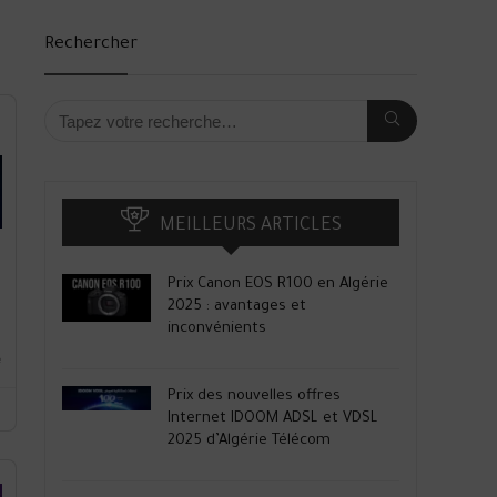
Rechercher
MEILLEURS ARTICLES
Prix Canon EOS R100 en Algérie
2025 : avantages et
inconvénients
é
Prix des nouvelles offres
Internet IDOOM ADSL et VDSL
2025 d’Algérie Télécom