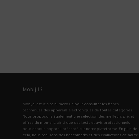
Mobijil ؟
Mobijel est le site numéro un pour consulter les fiches
techniques des appareils électroniques de toutes catégories.
Nous proposons également une sélection des meilleurs prix et
offres du moment, ainsi que des tests et avis professionnels
pour chaque appareil présenté sur notre plateforme. En plus de
cela, nous réalisons des benchmarks et des évaluations de haute