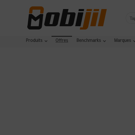
Produits
Offres
Benchmarks
Marques