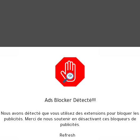
Ads Blocker Détecté!!!
Nous avons détecté que vous utilisez des extensions pour bloquer les
publicités. Merci de nous soutenir en désactivant ces bloqueurs de
publicités.
Refresh