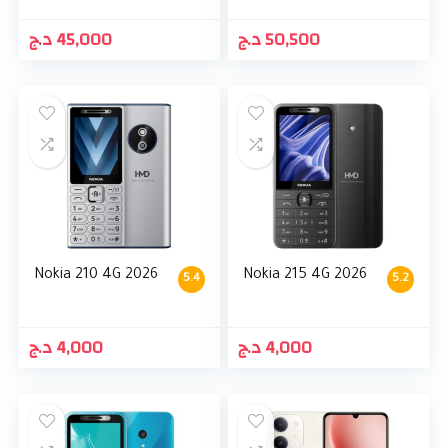
د.ج
45,000
د.ج
50,500
Nokia 210 4G 2026
Nokia 215 4G 2026
5.4
5.2
د.ج
4,000
د.ج
4,000