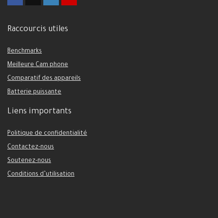
Raccourcis utiles
Benchmarks
Meilleure Cam phone
Comparatif des appareils
Batterie puissante
Liens importants
Politique de confidentialité
Contactez-nous
Soutenez-nous
Conditions d’utilisation