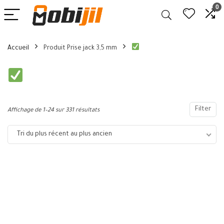
0
Accueil
Produit Prise jack 3,5 mm
Filter
Affichage de 1–24 sur 331 résultats
Tri du plus récent au plus ancien