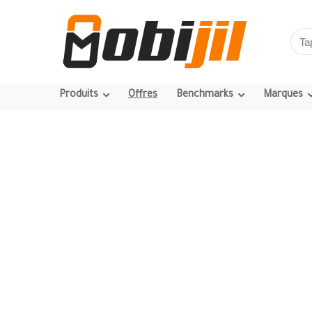
Produits
Offres
Benchmarks
Marques