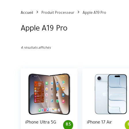
Accueil
Produit Processeur
Apple A19 Pro
Apple A19 Pro
4 résultats affichés
iPhone Ultra 5G
iPhone 17 Air
8.5