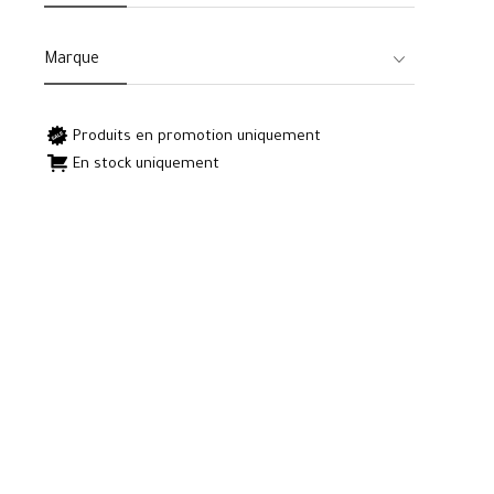
Marque
Produits en promotion uniquement
En stock uniquement