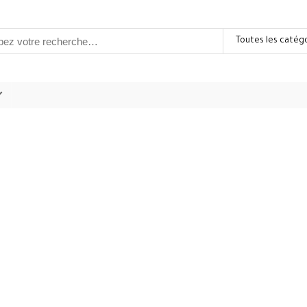
Toutes les catég