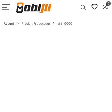
0
Accueil
Produit Processeur
kirin 9000