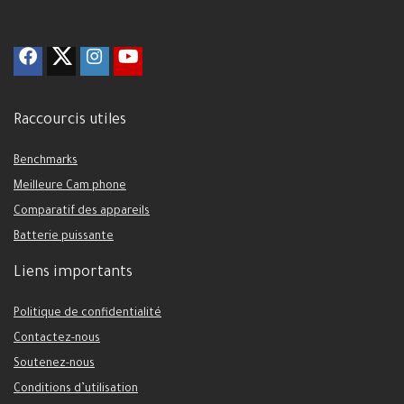
Raccourcis utiles
Benchmarks
Meilleure Cam phone
Comparatif des appareils
Batterie puissante
Liens importants
Politique de confidentialité
Contactez-nous
Soutenez-nous
Conditions d’utilisation