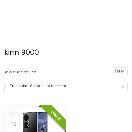
kirin 9000
Filter
Voici le seul résultat
Tri du plus récent au plus ancien
UNIQUE