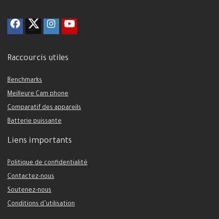
Raccourcis utiles
Benchmarks
Meilleure Cam phone
Comparatif des appareils
Batterie puissante
Liens importants
Politique de confidentialité
Contactez-nous
Soutenez-nous
Conditions d’utilisation