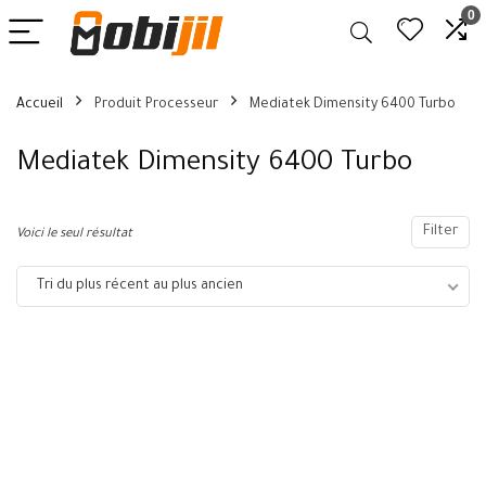
0
Accueil
Produit Processeur
Mediatek Dimensity 6400 Turbo
Mediatek Dimensity 6400 Turbo
Filter
Voici le seul résultat
Tri du plus récent au plus ancien