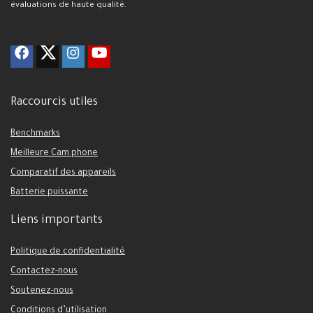
évaluations de haute qualité.
Raccourcis utiles
Benchmarks
Meilleure Cam phone
Comparatif des appareils
Batterie puissante
Liens importants
Politique de confidentialité
Contactez-nous
Soutenez-nous
Conditions d’utilisation