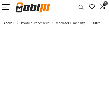
0
Accueil
Produit Processeur
Mediatek Dimensity 7300 Ultra