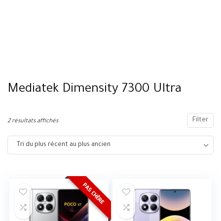
Mediatek Dimensity 7300 Ultra
Filter
2 résultats affichés
Tri du plus récent au plus ancien
PAS CHÈRE