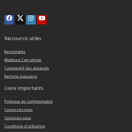
Raccourcis utiles
Benchmarks
Meilleure Cam phone
Comparatif des appareils
Batterie puissante
Liens importants
Politique de confidentialité
Contactez-nous
Soutenez-nous
Conditions d’utilisation