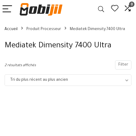
0
Accueil
Produit Processeur
Mediatek Dimensity 7400 Ultra
Mediatek Dimensity 7400 Ultra
Filter
2 résultats affichés
Tri du plus récent au plus ancien