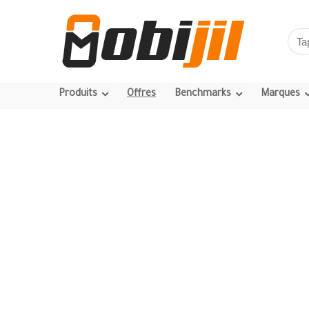
Produits
Offres
Benchmarks
Marques