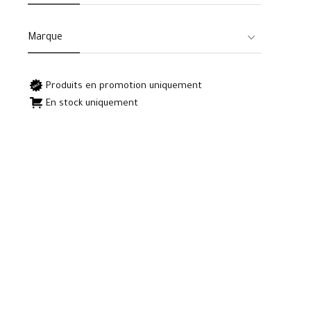
Marque
Produits en promotion uniquement
En stock uniquement