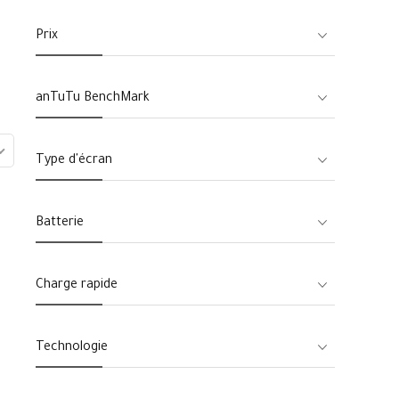
Prix
anTuTu BenchMark
Type d'écran
Batterie
Charge rapide
Technologie