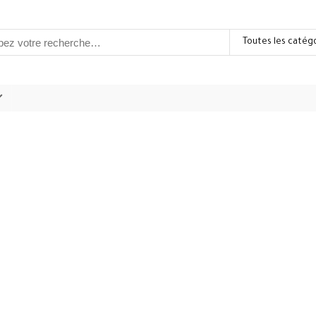
Toutes les catég