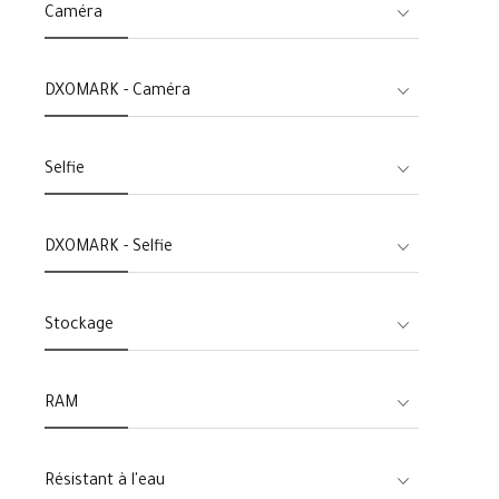
Caméra
DXOMARK - Caméra
Selfie
DXOMARK - Selfie
Stockage
RAM
Résistant à l'eau