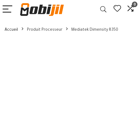
0
Accueil
Produit Processeur
Mediatek Dimensity 8350