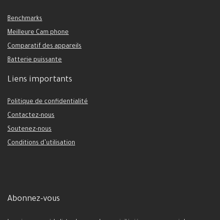
Benchmarks
Meilleure Cam phone
Comparatif des appareils
Batterie puissante
Liens importants
Politique de confidentialité
Contactez-nous
Soutenez-nous
Conditions d’utilisation
Abonnez-vous