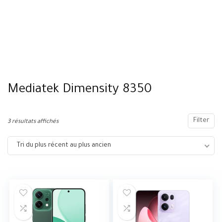
Mediatek Dimensity 8350
Filter
3 résultats affichés
Tri du plus récent au plus ancien