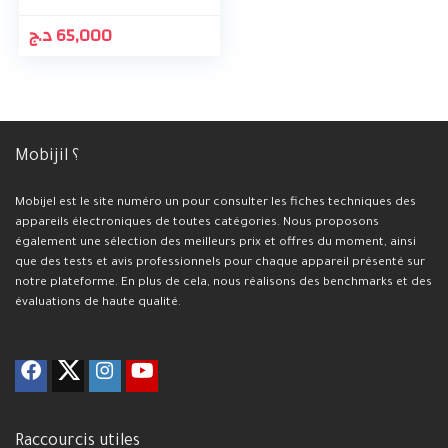
د.ج
65,000
Mobijil ؟
Mobijel est le site numéro un pour consulter les fiches techniques des
appareils électroniques de toutes catégories. Nous proposons
également une sélection des meilleurs prix et offres du moment, ainsi
que des tests et avis professionnels pour chaque appareil présenté sur
notre plateforme. En plus de cela, nous réalisons des benchmarks et des
évaluations de haute qualité.
Raccourcis utiles