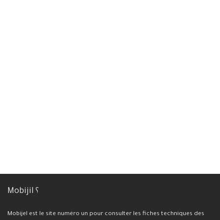
Mobijil ؟
Mobijel est le site numéro un pour consulter les fiches techniques des