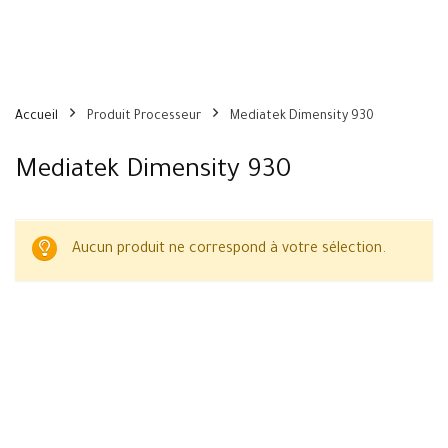
Accueil
Produit Processeur
Mediatek Dimensity 930
Mediatek Dimensity 930
Aucun produit ne correspond à votre sélection.