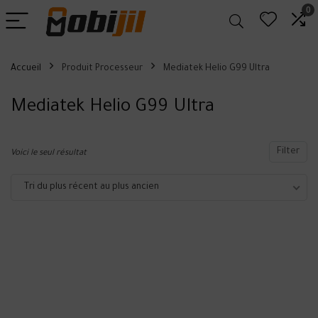
0
Accueil
Produit Processeur
Mediatek Helio G99 Ultra
Mediatek Helio G99 Ultra
Filter
Voici le seul résultat
Tri du plus récent au plus ancien