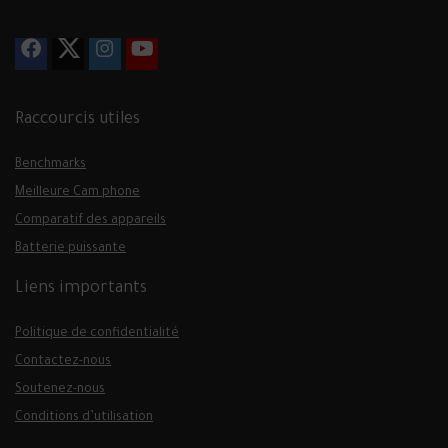
Raccourcis utiles
Benchmarks
Meilleure Cam phone
Comparatif des appareils
Batterie puissante
Liens importants
Politique de confidentialité
Contactez-nous
Soutenez-nous
Conditions d’utilisation