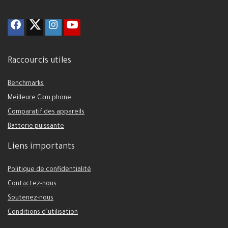
Raccourcis utiles
Benchmarks
Meilleure Cam phone
Comparatif des appareils
Batterie puissante
Liens importants
Politique de confidentialité
Contactez-nous
Soutenez-nous
Conditions d’utilisation