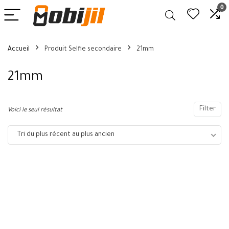
0
Accueil
Produit Selfie secondaire
21mm
21mm
Filter
Voici le seul résultat
Tri du plus récent au plus ancien