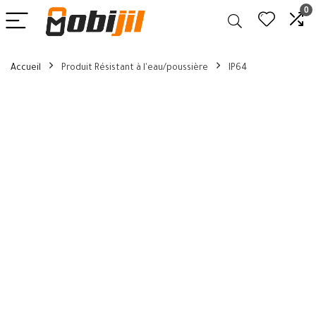
0
Accueil
Produit Résistant à l'eau/poussière
IP64