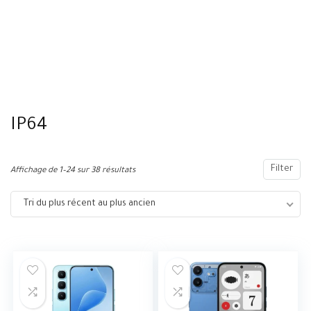
IP64
Filter
Affichage de 1–24 sur 38 résultats
Tri du plus récent au plus ancien