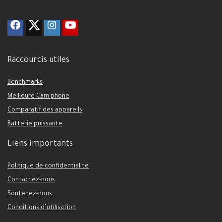
Raccourcis utiles
Benchmarks
Meilleure Cam phone
Comparatif des appareils
Batterie puissante
Liens importants
Politique de confidentialité
Contactez-nous
Soutenez-nous
Conditions d’utilisation