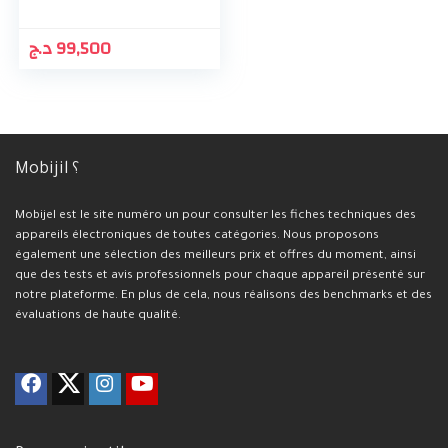
د.ج
99,500
Mobijil ؟
Mobijel est le site numéro un pour consulter les fiches techniques des
appareils électroniques de toutes catégories. Nous proposons
également une sélection des meilleurs prix et offres du moment, ainsi
que des tests et avis professionnels pour chaque appareil présenté sur
notre plateforme. En plus de cela, nous réalisons des benchmarks et des
évaluations de haute qualité.