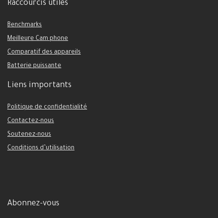
Raccourcis utiles
Benchmarks
Meilleure Cam phone
Comparatif des appareils
Batterie puissante
Liens importants
Politique de confidentialité
Contactez-nous
Soutenez-nous
Conditions d’utilisation
Abonnez-vous