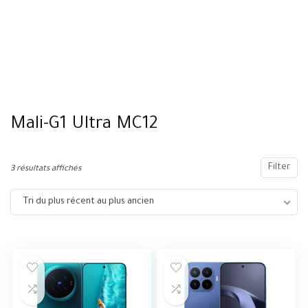
Mali-G1 Ultra MC12
Filter
3 résultats affichés
Tri du plus récent au plus ancien