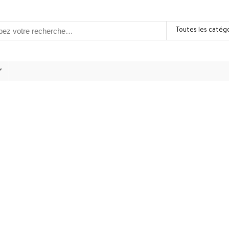
Toutes les catég