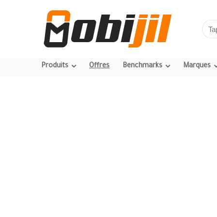
Produits
Offres
Benchmarks
Marques