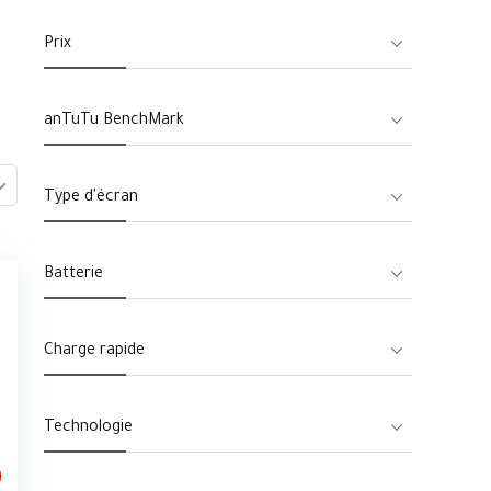
Prix
anTuTu BenchMark
Type d'écran
Batterie
Charge rapide
Technologie