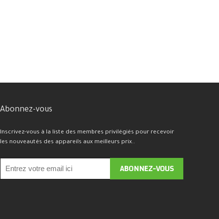
Abonnez-vous
Inscrivez-vous à la liste des membres privilégiés pour recevoir
les nouveautés des appareils aux meilleurs prix..