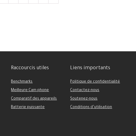
Raccourcis utiles
Liens importants
Benchmarks
Politique de confidentialité
Meilleure Cam phone
Contactez-nous
Comparatif des appareils
Soutenez-nous
Batterie puissante
Conditions d’utilisation