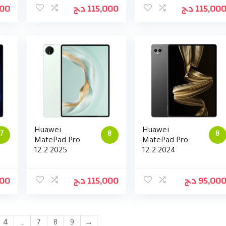
000
د.ج
115,000
د.ج
115,00
Huawei
Huawei
7
8
8
MatePad Pro
MatePad Pro
12.2 2025
12.2 2024
000
د.ج
115,000
د.ج
95,00
4
…
7
8
9
→