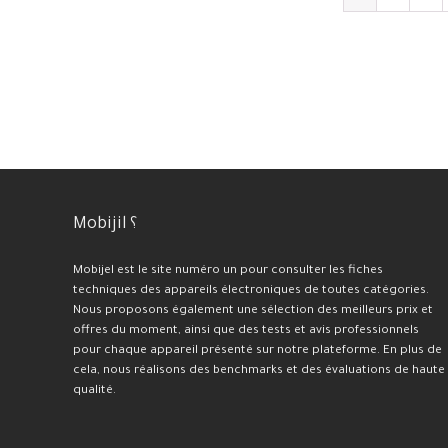
Mobijil ؟
Mobijel est le site numéro un pour consulter les fiches
techniques des appareils électroniques de toutes catégories.
Nous proposons également une sélection des meilleurs prix et
offres du moment, ainsi que des tests et avis professionnels
pour chaque appareil présenté sur notre plateforme. En plus de
cela, nous réalisons des benchmarks et des évaluations de haute
qualité.