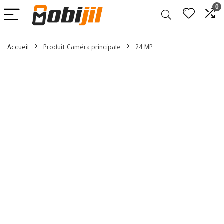
0
Accueil
Produit Caméra principale
24 MP