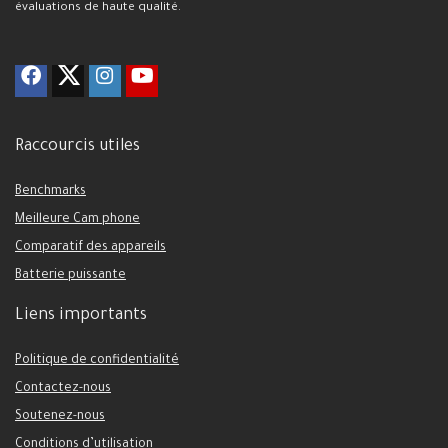
évaluations de haute qualité.
Raccourcis utiles
Benchmarks
Meilleure Cam phone
Comparatif des appareils
Batterie puissante
Liens importants
Politique de confidentialité
Contactez-nous
Soutenez-nous
Conditions d’utilisation