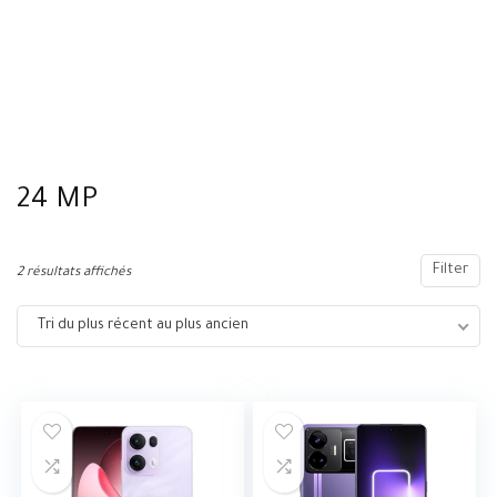
24 MP
Filter
2 résultats affichés
Tri du plus récent au plus ancien