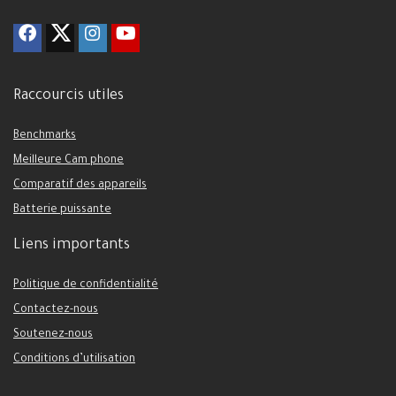
Raccourcis utiles
Benchmarks
Meilleure Cam phone
Comparatif des appareils
Batterie puissante
Liens importants
Politique de confidentialité
Contactez-nous
Soutenez-nous
Conditions d’utilisation