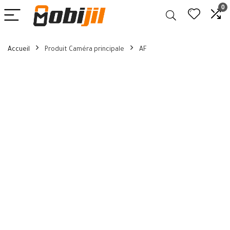
0
Accueil
Produit Caméra principale
AF