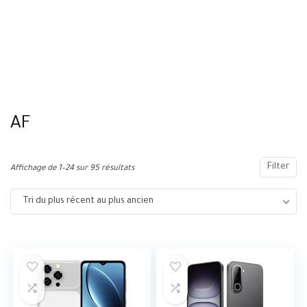
AF
Filter
Affichage de 1–24 sur 95 résultats
Tri du plus récent au plus ancien