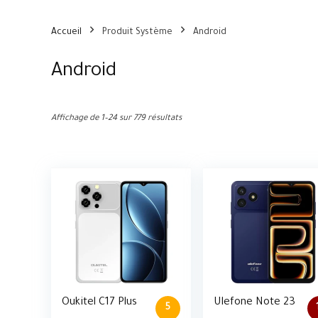
Accueil
Produit Système
Android
Android
Affichage de 1–24 sur 779 résultats
Oukitel C17 Plus
Ulefone Note 23
5