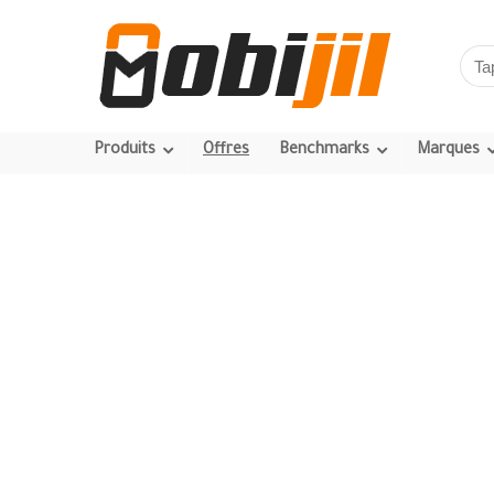
Produits
Offres
Benchmarks
Marques