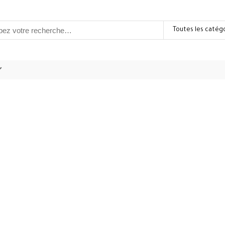
Toutes les catég