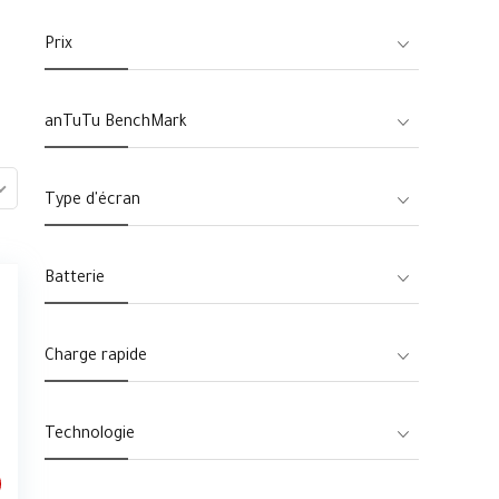
Prix
anTuTu BenchMark
Type d'écran
Batterie
Charge rapide
Technologie