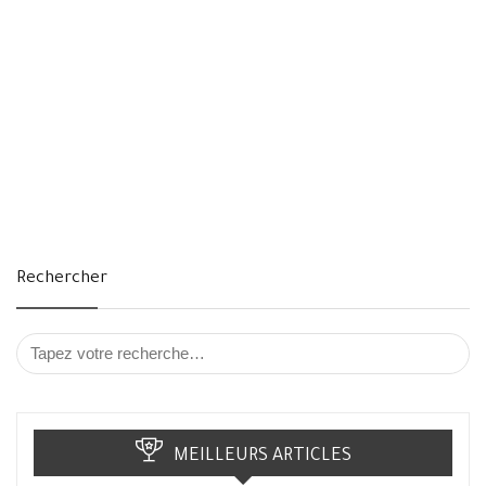
Rechercher
MEILLEURS ARTICLES