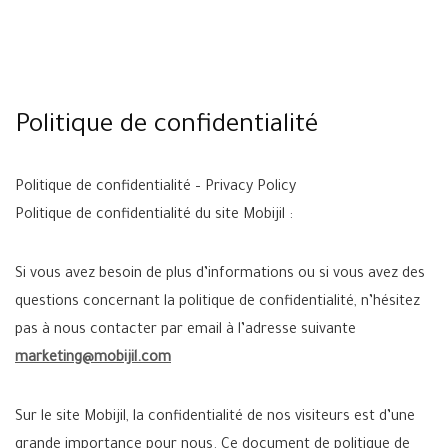
Politique de confidentialité
Politique de confidentialité – Privacy Policy
Politique de confidentialité du site Mobijil :
Si vous avez besoin de plus d’informations ou si vous avez des
questions concernant la politique de confidentialité, n’hésitez
pas à nous contacter par email à l’adresse suivante
marketing@mobijil.com
Sur le site Mobijil, la confidentialité de nos visiteurs est d’une
grande importance pour nous. Ce document de politique de