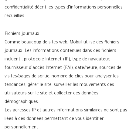
confidentialité décrit les types d’informations personnelles
recueillies.
Fichiers journaux
Comme beaucoup de sites web, Mobijil utilise des fichiers
journaux. Les informations contenues dans ces fichiers
incluent : protocole Internet (IP), type de navigateur,
fournisseur d’accès Internet (FAI), date/heure, sources de
visites/pages de sortie, nombre de clics pour analyser les
tendances, gérer le site, surveiller les mouvements des
utilisateurs sur le site et collecter des données
démographiques.
Les adresses IP et autres informations similaires ne sont pas
liées à des données permettant de vous identifier
personnellement.