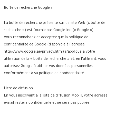
Boîte de recherche Google :
La boîte de recherche présente sur ce site Web (« boîte de
recherche ») est fournie par Google Inc (« Google »).
Vous reconnaissez et acceptez que la politique de
confidentialité de Google (disponible à l’adresse
http://www.google.ae/privacy.html) s’applique à votre
utilisation de la « boîte de recherche » et, en l’utilisant, vous
autorisez Google à utiliser vos données personnelles
conformément à sa politique de confidentialité.
Liste de diffusion :
En vous inscrivant à la liste de diffusion Mobijil, votre adresse
e-mail restera confidentielle et ne sera pas publiée.