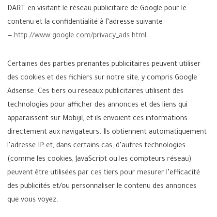
DART en visitant le réseau publicitaire de Google pour le
contenu et la confidentialité à l’adresse suivante
—
http://www.google.com/privacy_ads.html
Certaines des parties prenantes publicitaires peuvent utiliser
des cookies et des fichiers sur notre site, y compris Google
Adsense. Ces tiers ou réseaux publicitaires utilisent des
technologies pour afficher des annonces et des liens qui
apparaissent sur Mobijil, et ils envoient ces informations
directement aux navigateurs. Ils obtiennent automatiquement
l’adresse IP et, dans certains cas, d’autres technologies
(comme les cookies, JavaScript ou les compteurs réseau)
peuvent être utilisées par ces tiers pour mesurer l’efficacité
des publicités et/ou personnaliser le contenu des annonces
que vous voyez.