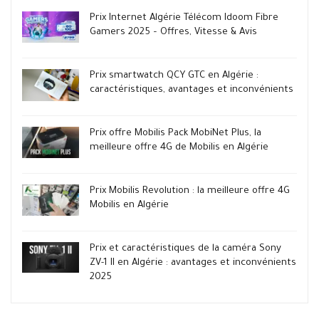
Prix Internet Algérie Télécom Idoom Fibre
Gamers 2025 – Offres, Vitesse & Avis
Prix smartwatch QCY GTC en Algérie :
caractéristiques, avantages et inconvénients
Prix offre Mobilis Pack MobiNet Plus, la
meilleure offre 4G de Mobilis en Algérie
Prix Mobilis Revolution : la meilleure offre 4G
Mobilis en Algérie
Prix et caractéristiques de la caméra Sony
ZV-1 II en Algérie : avantages et inconvénients
2025