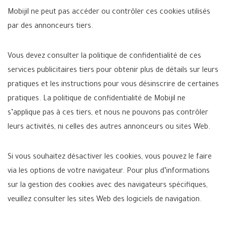
Mobijil ne peut pas accéder ou contrôler ces cookies utilisés
par des annonceurs tiers.
Vous devez consulter la politique de confidentialité de ces
services publicitaires tiers pour obtenir plus de détails sur leurs
pratiques et les instructions pour vous désinscrire de certaines
pratiques. La politique de confidentialité de Mobijil ne
s’applique pas à ces tiers, et nous ne pouvons pas contrôler
leurs activités, ni celles des autres annonceurs ou sites Web.
Si vous souhaitez désactiver les cookies, vous pouvez le faire
via les options de votre navigateur. Pour plus d’informations
sur la gestion des cookies avec des navigateurs spécifiques,
veuillez consulter les sites Web des logiciels de navigation.