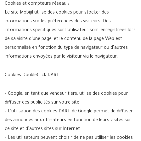
Cookies et compteurs réseau :
Le site Mobijil utilise des cookies pour stocker des
informations sur les préférences des visiteurs. Des
informations spécifiques sur l’utilisateur sont enregistrées lors
de sa visite d’une page, et le contenu de la page Web est
personnalisé en fonction du type de navigateur ou d’autres
informations envoyées par le visiteur via le navigateur.
Cookies DoubleClick DART
– Google, en tant que vendeur tiers, utilise des cookies pour
diffuser des publicités sur votre site.
– L’utilisation des cookies DART de Google permet de diffuser
des annonces aux utilisateurs en fonction de leurs visites sur
ce site et d’autres sites sur Internet.
– Les utilisateurs peuvent choisir de ne pas utiliser les cookies