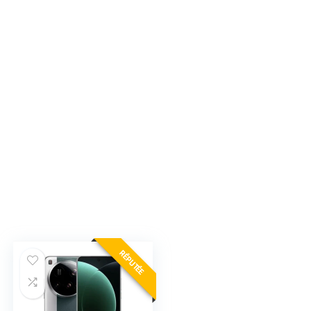
RÉPUTÉE