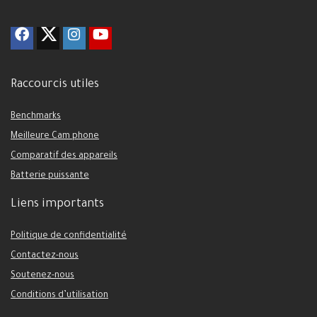
Raccourcis utiles
Benchmarks
Meilleure Cam phone
Comparatif des appareils
Batterie puissante
Liens importants
Politique de confidentialité
Contactez-nous
Soutenez-nous
Conditions d’utilisation