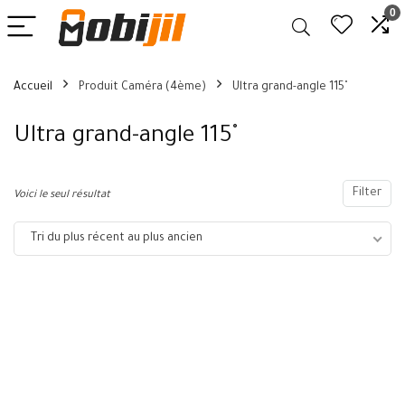
0
Accueil
Produit Caméra (4ème)
Ultra grand-angle 115˚
Ultra grand-angle 115˚
Filter
Voici le seul résultat
Tri du plus récent au plus ancien