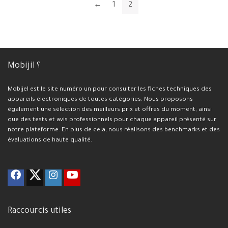
←
1
2
Mobijil ؟
Mobijel est le site numéro un pour consulter les fiches techniques des
appareils électroniques de toutes catégories. Nous proposons
également une sélection des meilleurs prix et offres du moment, ainsi
que des tests et avis professionnels pour chaque appareil présenté sur
notre plateforme. En plus de cela, nous réalisons des benchmarks et des
évaluations de haute qualité.
Raccourcis utiles