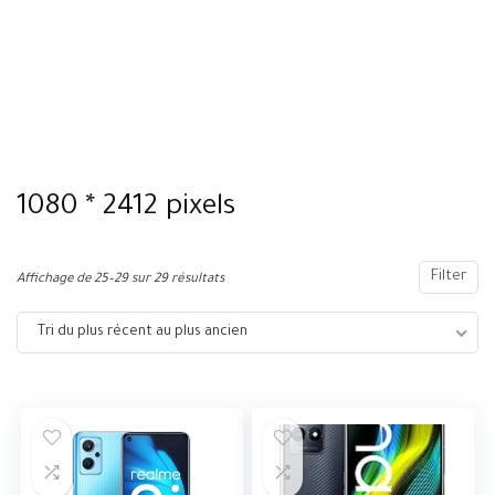
1080 * 2412 pixels
Filter
Affichage de 25–29 sur 29 résultats
Tri du plus récent au plus ancien