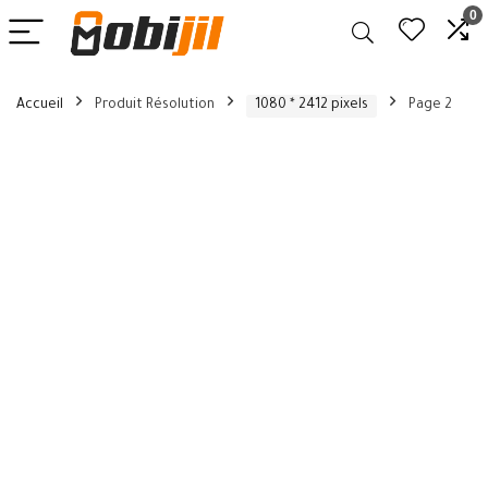
0
Accueil
Produit Résolution
1080 * 2412 pixels
Page 2