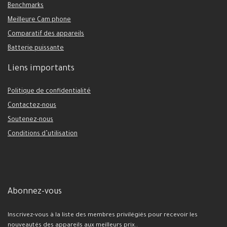
Benchmarks
Meilleure Cam phone
Comparatif des appareils
Batterie puissante
Liens importants
Politique de confidentialité
Contactez-nous
Soutenez-nous
Conditions d’utilisation
Abonnez-vous
Inscrivez-vous à la liste des membres privilégiés pour recevoir les
nouveautés des appareils aux meilleurs prix..