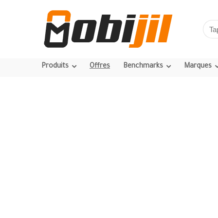
Produits
Offres
Benchmarks
Marques