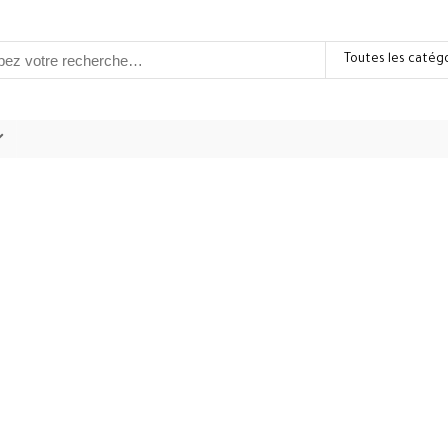
Toutes les catég