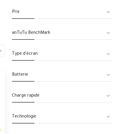
Prix
anTuTu BenchMark
Type d'écran
Batterie
Charge rapide
Technologie