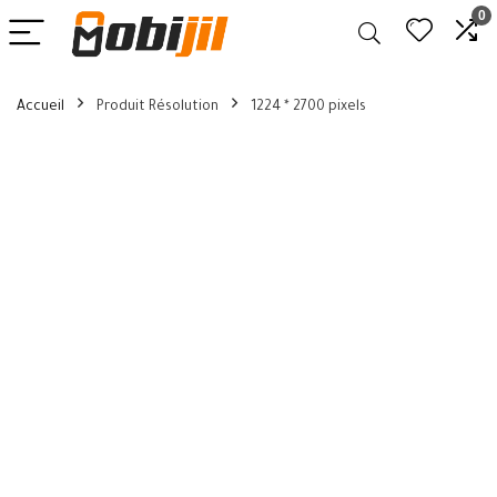
0
Accueil
Produit Résolution
1224 * 2700 pixels