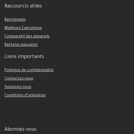
Raccourcis utiles
Benchmarks
Meilleure Cam phone
Comparatif des appareils
Batterie puissante
Liens importants
Politique de confidentialité
Contactez-nous
Soutenez-nous
Conditions d’utilisation
Abonnez-vous