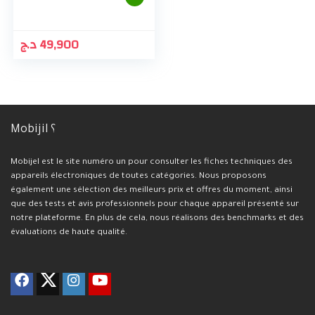
د.ج
49,900
Mobijil ؟
Mobijel est le site numéro un pour consulter les fiches techniques des
appareils électroniques de toutes catégories. Nous proposons
également une sélection des meilleurs prix et offres du moment, ainsi
que des tests et avis professionnels pour chaque appareil présenté sur
notre plateforme. En plus de cela, nous réalisons des benchmarks et des
évaluations de haute qualité.