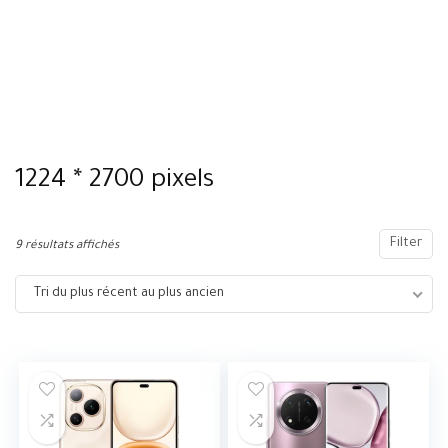
1224 * 2700 pixels
Filter
9 résultats affichés
Tri du plus récent au plus ancien