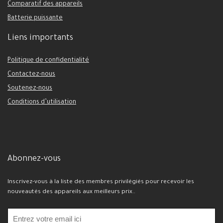
Comparatif des appareils
Batterie puissante
Liens importants
Politique de confidentialité
Contactez-nous
Soutenez-nous
Conditions d’utilisation
Abonnez-vous
Inscrivez-vous à la liste des membres privilégiés pour recevoir les
nouveautés des appareils aux meilleurs prix..