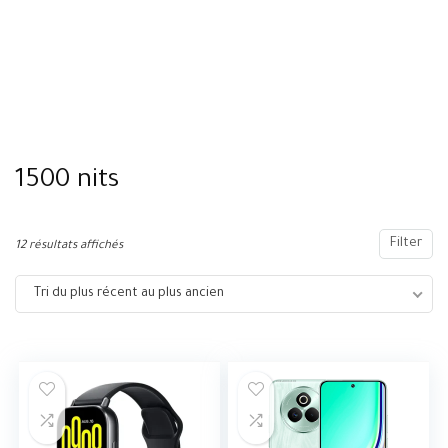
1500 nits
Filter
12 résultats affichés
Tri du plus récent au plus ancien