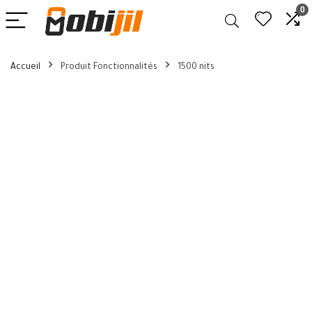
0
Accueil
Produit Fonctionnalités
1500 nits