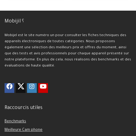
Mobijil ؟
Mobijel est le site numéro un pour consulter les fiches techniques des
appareils électroniques de toutes catégories. Nous proposons
également une sélection des meilleurs prix et offres du moment, ainsi
que des tests et avis professionnels pour chaque appareil présenté sur
notre plateforme. En plus de cela, nous réalisons des benchmarks et des
évaluations de haute qualité.
Raccourcis utiles
Benchmarks
Meilleure Cam phone