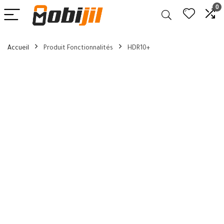
0
Accueil
Produit Fonctionnalités
HDR10+