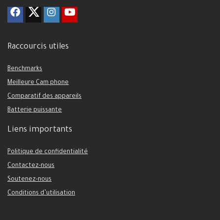
Raccourcis utiles
Benchmarks
Meilleure Cam phone
Comparatif des appareils
Batterie puissante
Liens importants
Politique de confidentialité
Contactez-nous
Soutenez-nous
Conditions d’utilisation