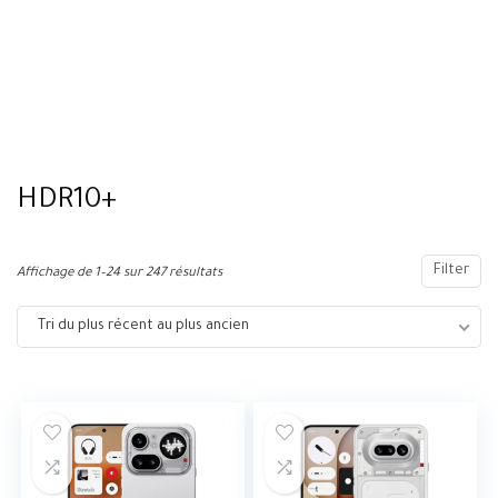
HDR10+
Filter
Affichage de 1–24 sur 247 résultats
Tri du plus récent au plus ancien