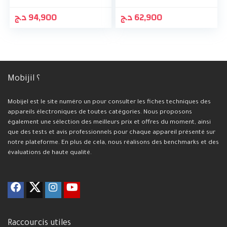
د.ج
94,900
د.ج
62,900
Mobijil ؟
Mobijel est le site numéro un pour consulter les fiches techniques des
appareils électroniques de toutes catégories. Nous proposons
également une sélection des meilleurs prix et offres du moment, ainsi
que des tests et avis professionnels pour chaque appareil présenté sur
notre plateforme. En plus de cela, nous réalisons des benchmarks et des
évaluations de haute qualité.
Raccourcis utiles