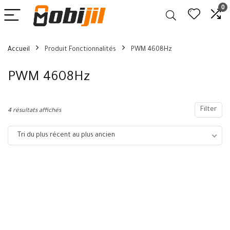
0
Accueil
Produit Fonctionnalités
PWM 4608Hz
PWM 4608Hz
Filter
4 résultats affichés
Tri du plus récent au plus ancien