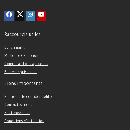
Raccourcis utiles
Benchmarks
Meilleure Cam phone
Comparatif des appareils
Batterie puissante
Liens importants
Politique de confidentialité
Contactez-nous
Soutenez-nous
Conditions d’utilisation