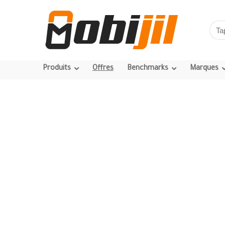
Produits
Offres
Benchmarks
Marques