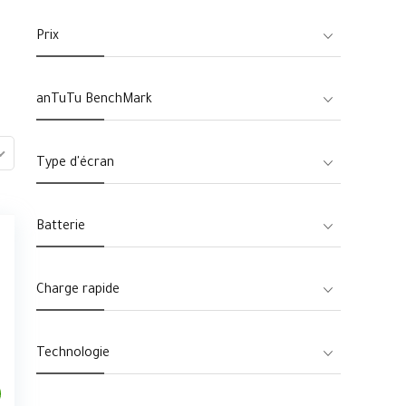
Prix
anTuTu BenchMark
Type d'écran
Batterie
Charge rapide
Technologie