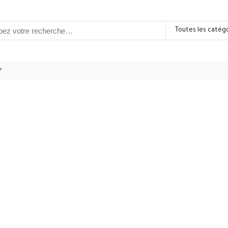
Toutes les catég