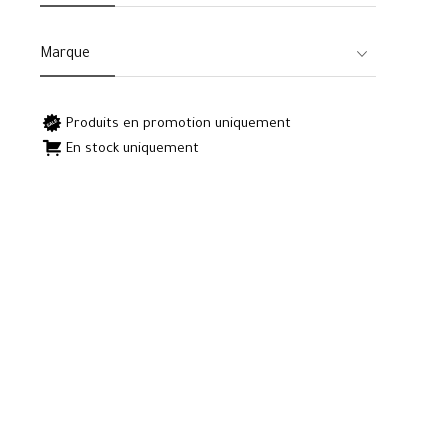
Marque
Produits en promotion uniquement
En stock uniquement