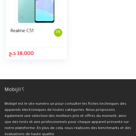
Realme C51
7.9
د.ج
18,000
Mobijil ؟
Mobijel est le site numéro un pour consulter les fiches techniques des
appareils électroniques de toutes catégories. Nous proposons
également une sélection des meilleurs prix et offres du moment, ainsi
que des tests et avis professionnels pour chaque appareil présenté sur
notre plateforme. En plus de cela, nous réalisons des benchmarks et des
évaluations de haute qualité.