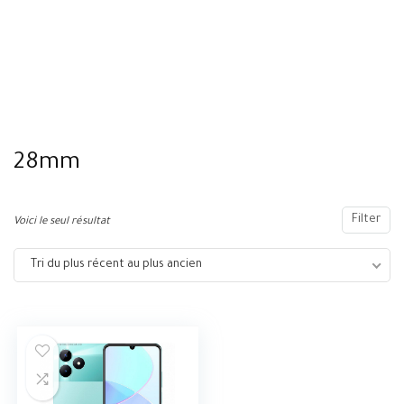
28mm
Filter
Voici le seul résultat
Tri du plus récent au plus ancien