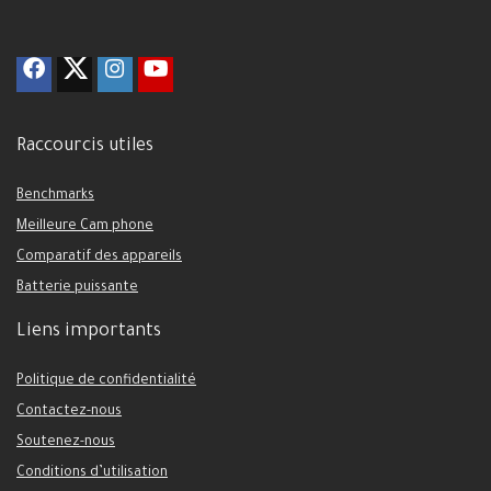
Raccourcis utiles
Benchmarks
Meilleure Cam phone
Comparatif des appareils
Batterie puissante
Liens importants
Politique de confidentialité
Contactez-nous
Soutenez-nous
Conditions d’utilisation