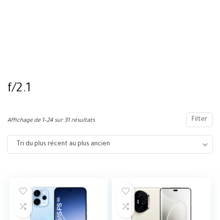
f/2.1
Filter
Affichage de 1–24 sur 31 résultats
Tri du plus récent au plus ancien