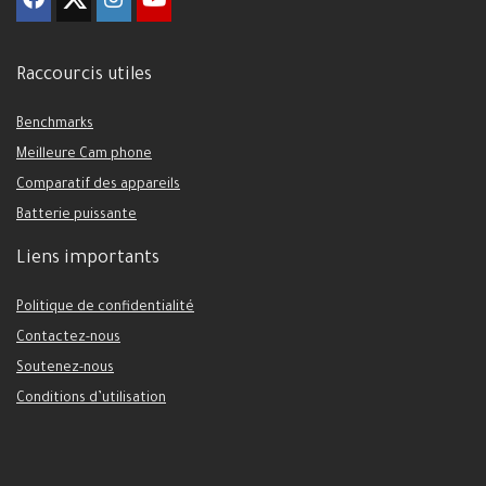
Raccourcis utiles
Benchmarks
Meilleure Cam phone
Comparatif des appareils
Batterie puissante
Liens importants
Politique de confidentialité
Contactez-nous
Soutenez-nous
Conditions d’utilisation