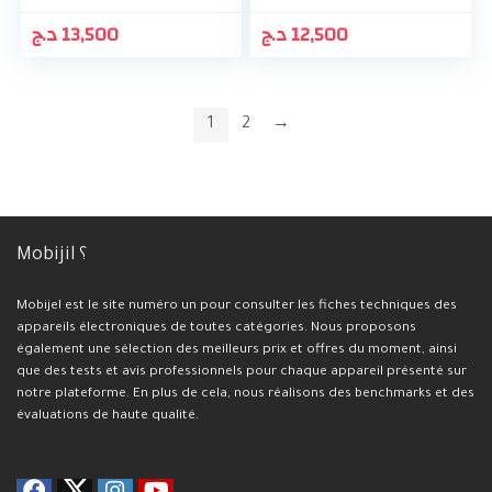
د.ج
13,500
د.ج
12,500
1
2
→
Mobijil ؟
Mobijel est le site numéro un pour consulter les fiches techniques des
appareils électroniques de toutes catégories. Nous proposons
également une sélection des meilleurs prix et offres du moment, ainsi
que des tests et avis professionnels pour chaque appareil présenté sur
notre plateforme. En plus de cela, nous réalisons des benchmarks et des
évaluations de haute qualité.