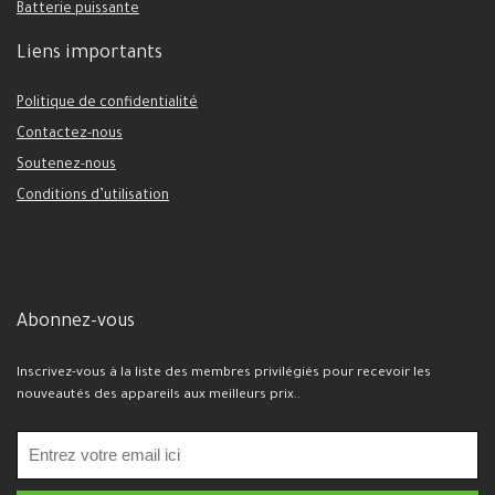
Batterie puissante
Liens importants
Politique de confidentialité
Contactez-nous
Soutenez-nous
Conditions d’utilisation
Abonnez-vous
Inscrivez-vous à la liste des membres privilégiés pour recevoir les
nouveautés des appareils aux meilleurs prix..