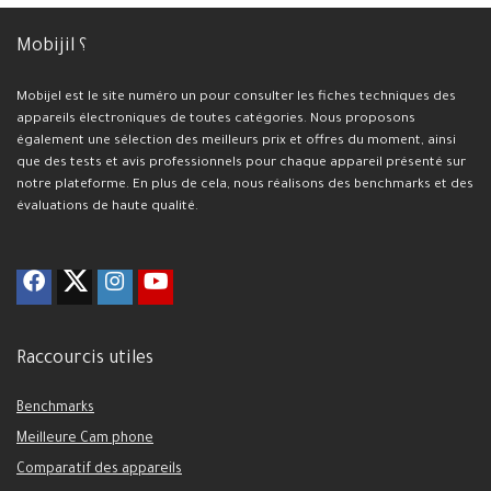
Mobijil ؟
Mobijel est le site numéro un pour consulter les fiches techniques des
appareils électroniques de toutes catégories. Nous proposons
également une sélection des meilleurs prix et offres du moment, ainsi
que des tests et avis professionnels pour chaque appareil présenté sur
notre plateforme. En plus de cela, nous réalisons des benchmarks et des
évaluations de haute qualité.
Raccourcis utiles
Benchmarks
Meilleure Cam phone
Comparatif des appareils