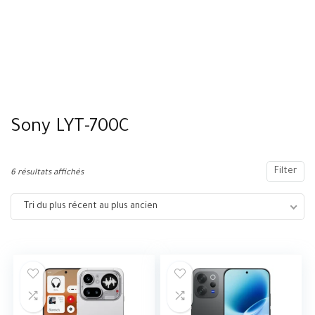
Sony LYT-700C
Filter
6 résultats affichés
Tri du plus récent au plus ancien