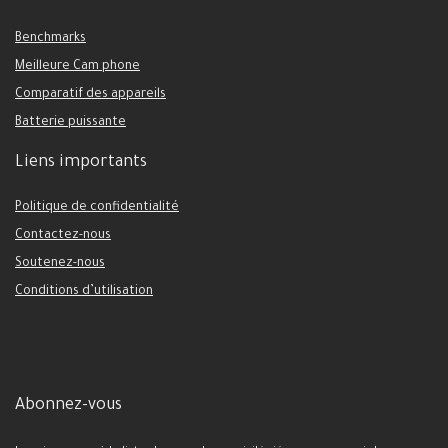
Benchmarks
Meilleure Cam phone
Comparatif des appareils
Batterie puissante
Liens importants
Politique de confidentialité
Contactez-nous
Soutenez-nous
Conditions d’utilisation
Abonnez-vous