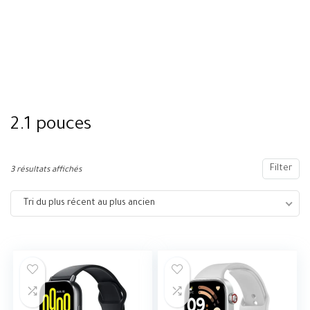
2.1 pouces
Filter
3 résultats affichés
Tri du plus récent au plus ancien