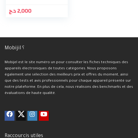
د.ج
2,000
Mobijil ؟
Mobijel est le site numéro un pour consulter les fiches techniques des
appareils électroniques de toutes catégories. Nous proposons
également une sélection des meilleurs prix et offres du moment, ainsi
que des tests et avis professionnels pour chaque appareil présenté sur
notre plateforme. En plus de cela, nous réalisons des benchmarks et des
évaluations de haute qualité.
Raccourcis utiles