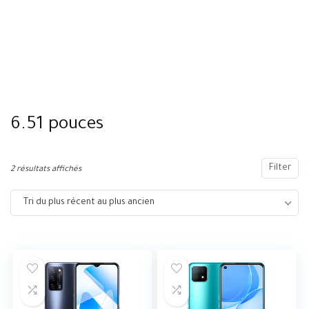
6.51 pouces
Filter
2 résultats affichés
Tri du plus récent au plus ancien