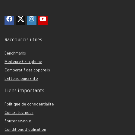
Raccourcis utiles
Benchmarks
Meilleure Cam phone
Comparatif des appareils
Batterie puissante
Liens importants
Politique de confidentialité
Contactez-nous
Soutenez-nous
Conditions d’utilisation