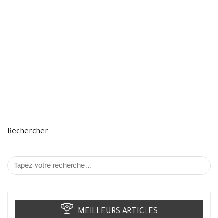
Rechercher
MEILLEURS ARTICLES