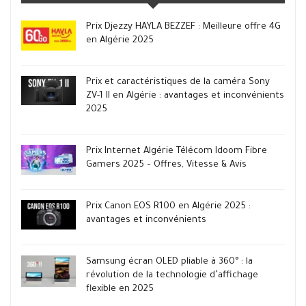
Prix Djezzy HAYLA BEZZEF : Meilleure offre 4G
en Algérie 2025
Prix et caractéristiques de la caméra Sony
ZV-1 II en Algérie : avantages et inconvénients
2025
Prix Internet Algérie Télécom Idoom Fibre
Gamers 2025 – Offres, Vitesse & Avis
Prix Canon EOS R100 en Algérie 2025 :
avantages et inconvénients
Samsung écran OLED pliable à 360° : la
révolution de la technologie d’affichage
flexible en 2025