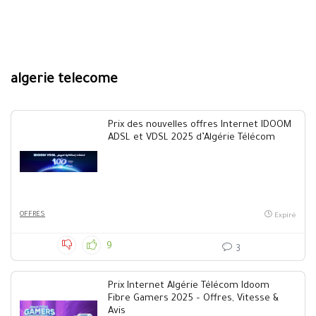
algerie telecome
Prix des nouvelles offres Internet IDOOM
ADSL et VDSL 2025 d’Algérie Télécom
OFFRES
Expiré
9
3
Prix Internet Algérie Télécom Idoom
Fibre Gamers 2025 – Offres, Vitesse &
Avis