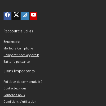
Raccourcis utiles
Benchmarks
Meilleure Cam phone
Comparatif des appareils
Batterie puissante
Liens importants
Politique de confidentialité
Contactez-nous
Soutenez-nous
Conditions d’utilisation