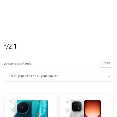
f/2.1
Filter
2 résultats affichés
Tri du plus récent au plus ancien