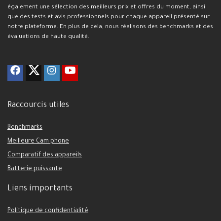
également une sélection des meilleurs prix et offres du moment, ainsi
que des tests et avis professionnels pour chaque appareil présenté sur
notre plateforme. En plus de cela, nous réalisons des benchmarks et des
évaluations de haute qualité.
Raccourcis utiles
Benchmarks
Meilleure Cam phone
Comparatif des appareils
Batterie puissante
Liens importants
Politique de confidentialité