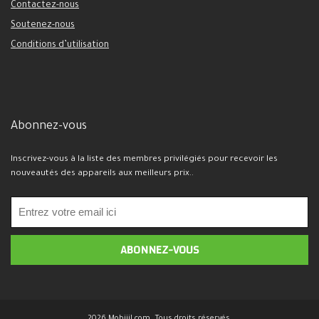
Contactez-nous
Soutenez-nous
Conditions d’utilisation
Abonnez-vous
Inscrivez-vous à la liste des membres privilégiés pour recevoir les
nouveautés des appareils aux meilleurs prix..