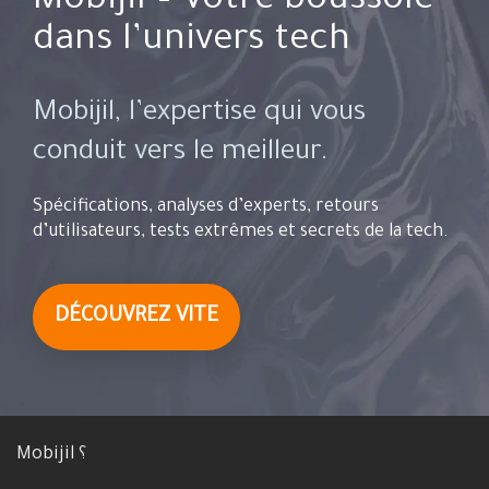
Mobijil – Votre boussole
dans l’univers tech
Mobijil, l’expertise qui vous
conduit vers le meilleur.
Spécifications, analyses d’experts, retours
d’utilisateurs, tests extrêmes et secrets de la tech.
DÉCOUVREZ VITE
Mobijil ؟