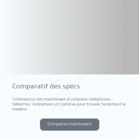
Comparatif des spécs
Commencez dès maintenant à comparer téléphones,
tablettes, ordinateurs et caméras pour trouver facilement le
meilleur.
Comparez maintenant