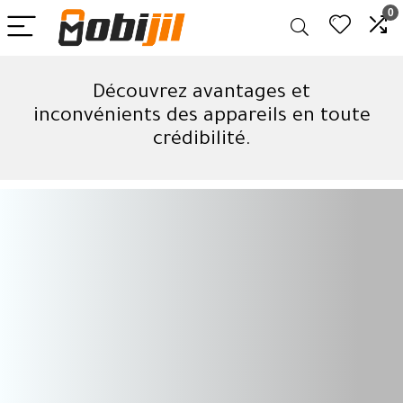
0
Découvrez avantages et
inconvénients des appareils en toute
crédibilité.