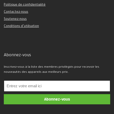
Politique de confidentialité
Contactez-nous
Soutenez-nous
Conditions d’utilisation
Abonnez-vous
Inscrivez-vous à la liste des membres privilégiés pour recevoir les
nouveautés des appareils aux meilleurs prix..