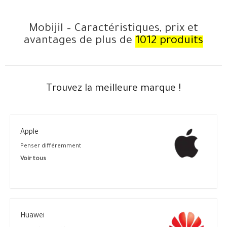
Mobijil – Caractéristiques, prix et
avantages de plus de
1012 produits
Trouvez la meilleure marque !
Apple
Penser différemment
Voir tous
Huawei