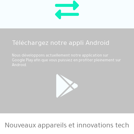
Téléchargez notre appli Android
Nous développons actuellement notre application sur
Google Play afin que vous puissiez en profiter pleinement sur
Android.
Nouveaux appareils et innovations tech