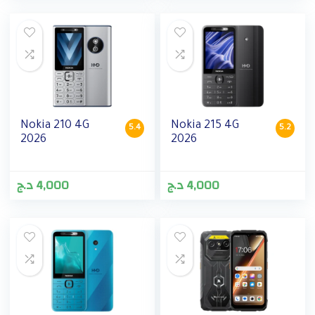
Nokia 210 4G
Nokia 215 4G
5.4
5.2
2026
2026
د.ج
4,000
د.ج
4,000