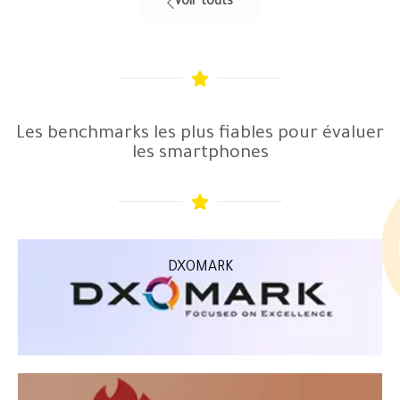
Voir touts
Les benchmarks les plus fiables pour évaluer
les smartphones
DXOMARK