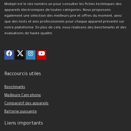
Mobijel est le site numéro un pour consulter les fiches techniques des
appareils électroniques de toutes catégories. Nous proposons
également une sélection des meilleurs prix et offres du moment, ainsi
que des tests et avis professionnels pour chaque appareil présenté sur
notre plateforme. En plus de cela, nous réalisons des benchmarks et des
évaluations de haute qualité.
Raccourcis utiles
Benchmarks
Meilleure Cam phone
Comparatif des appareils
Batterie puissante
Liens importants