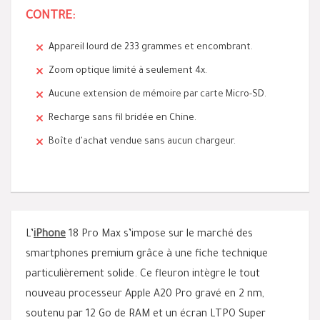
CONTRE:
Appareil lourd de 233 grammes et encombrant.
Zoom optique limité à seulement 4x.
Aucune extension de mémoire par carte Micro-SD.
Recharge sans fil bridée en Chine.
Boîte d'achat vendue sans aucun chargeur.
L’
iPhone
18 Pro Max s’impose sur le marché des
smartphones premium grâce à une fiche technique
particulièrement solide. Ce fleuron intègre le tout
nouveau processeur Apple A20 Pro gravé en 2 nm,
soutenu par 12 Go de RAM et un écran LTPO Super