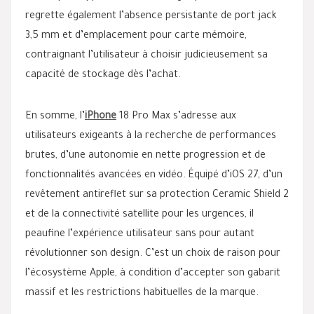
regrette également l’absence persistante de port jack
3,5 mm et d’emplacement pour carte mémoire,
contraignant l’utilisateur à choisir judicieusement sa
capacité de stockage dès l’achat.
En somme, l’
iPhone
18 Pro Max s’adresse aux
utilisateurs exigeants à la recherche de performances
brutes, d’une autonomie en nette progression et de
fonctionnalités avancées en vidéo. Équipé d’iOS 27, d’un
revêtement antireflet sur sa protection Ceramic Shield 2
et de la connectivité satellite pour les urgences, il
peaufine l’expérience utilisateur sans pour autant
révolutionner son design. C’est un choix de raison pour
l’écosystème Apple, à condition d’accepter son gabarit
massif et les restrictions habituelles de la marque.