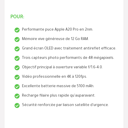
POUR:
Performante puce Apple A20 Pro en 2nm.
Mémoire vive généreuse de 12 Go RAM.
Grand écran OLED avec traitement antireflet efficace.
Trois capteurs photo performants de 48 mégapixels.
Objectif principal à ouverture variable f/1.6-4.0.
Vidéo professionnelle en 4K à 120fps.
Excellente batterie massive de 5100 mAh.
Recharge filaire plus rapide qu'auparavant.
Sécurité renforcée par liaison satellite d'urgence.