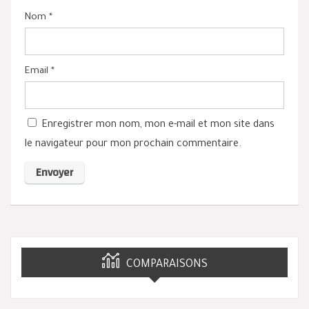
Nom
*
Email
*
Enregistrer mon nom, mon e-mail et mon site dans
le navigateur pour mon prochain commentaire.
COMPARAISONS