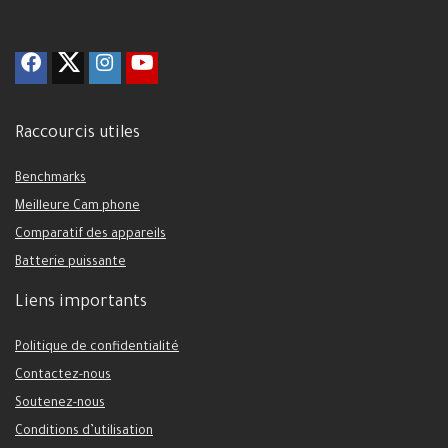
Raccourcis utiles
Benchmarks
Meilleure Cam phone
Comparatif des appareils
Batterie puissante
Liens importants
Politique de confidentialité
Contactez-nous
Soutenez-nous
Conditions d’utilisation