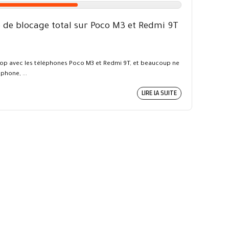
de blocage total sur Poco M3 et Redmi 9T
op avec les téléphones Poco M3 et Redmi 9T, et beaucoup ne
phone, ...
LIRE LA SUITE