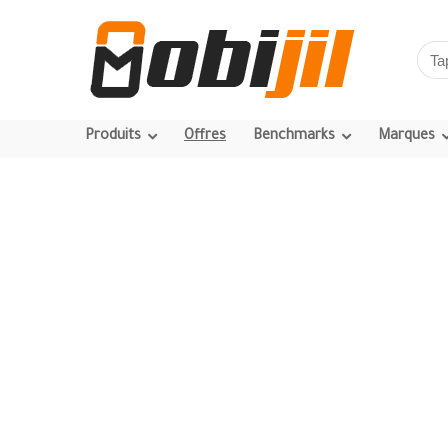
Produits
Offres
Benchmarks
Marques