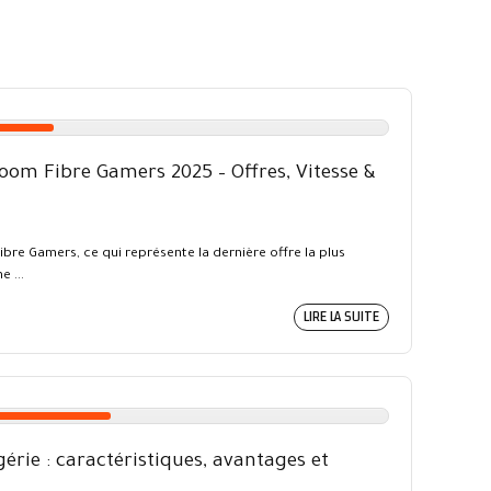
doom Fibre Gamers 2025 – Offres, Vitesse &
ibre Gamers, ce qui représente la dernière offre la plus
 ...
LIRE LA SUITE
rie : caractéristiques, avantages et