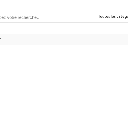
Toutes les catég