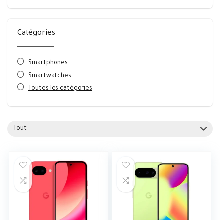
Catégories
Smartphones
Smartwatches
Toutes les catégories
Tout