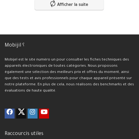
Afficher la suite
Mobijil ؟
Mobijel est le site numéro un pour consulter les fiches techniques des
appareils électroniques de toutes catégories. Nous proposons
également une sélection des meilleurs prix et offres du moment, ainsi
que des tests et avis professionnels pour chaque appareil présenté sur
notre plateforme. En plus de cela, nous réalisons des benchmarks et des
évaluations de haute qualité.
Raccourcis utiles