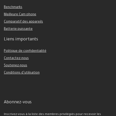
Benchmarks
Meilleure Cam phone
Comparatif des appareils
Batterie puissante
Liens importants
Politique de confidentialité
Contactez-nous
Soutenez-nous
Conditions d’utilisation
Abonnez-vous
Inscrivez-vous à la liste des membres privilégiés pour recevoir les