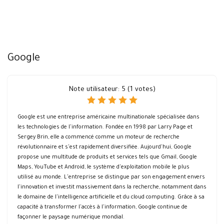
Google
Note utilisateur:
5
(
1
votes)
Google est une entreprise américaine multinationale spécialisée dans
les technologies de l'information. Fondée en 1998 par Larry Page et
Sergey Brin, elle a commencé comme un moteur de recherche
révolutionnaire et s'est rapidement diversifiée. Aujourd'hui, Google
propose une multitude de produits et services tels que Gmail, Google
Maps, YouTube et Android, le système d'exploitation mobile le plus
utilisé au monde. L'entreprise se distingue par son engagement envers
l'innovation et investit massivement dans la recherche, notamment dans
le domaine de l'intelligence artificielle et du cloud computing. Grâce à sa
capacité à transformer l'accès à l'information, Google continue de
façonner le paysage numérique mondial.