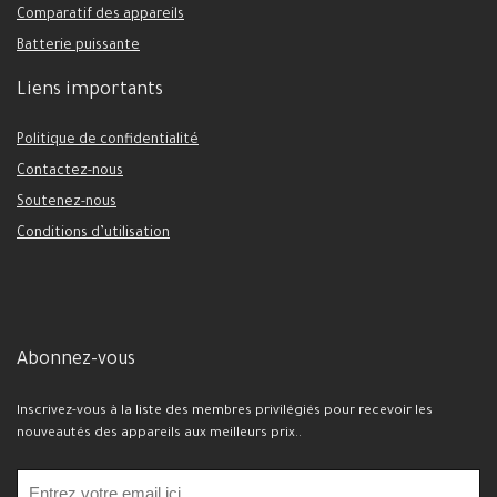
Comparatif des appareils
Batterie puissante
Liens importants
Politique de confidentialité
Contactez-nous
Soutenez-nous
Conditions d’utilisation
Abonnez-vous
Inscrivez-vous à la liste des membres privilégiés pour recevoir les
nouveautés des appareils aux meilleurs prix..