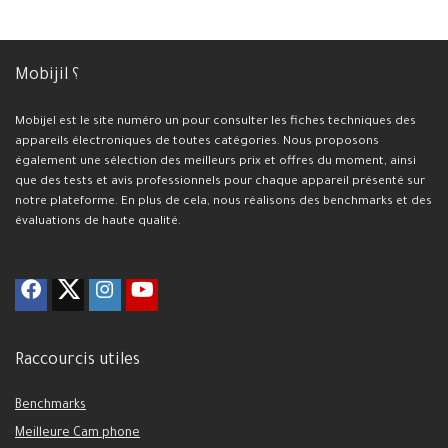
Mobijil ؟
Mobijel est le site numéro un pour consulter les fiches techniques des
appareils électroniques de toutes catégories. Nous proposons
également une sélection des meilleurs prix et offres du moment, ainsi
que des tests et avis professionnels pour chaque appareil présenté sur
notre plateforme. En plus de cela, nous réalisons des benchmarks et des
évaluations de haute qualité.
Raccourcis utiles
Benchmarks
Meilleure Cam phone