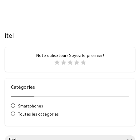
itel
Note utilisateur:
Soyez le premier!
Catégories
Smartphones
Toutes les catégories