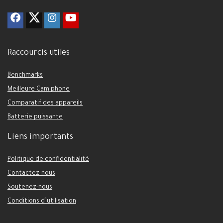
Raccourcis utiles
Benchmarks
Meilleure Cam phone
Comparatif des appareils
Batterie puissante
Liens importants
Politique de confidentialité
Contactez-nous
Soutenez-nous
Conditions d’utilisation