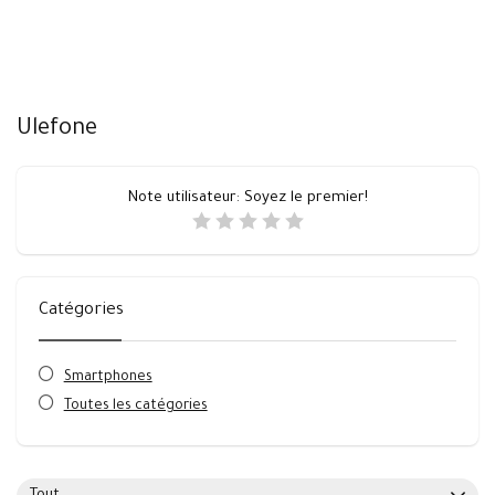
Ulefone
Note utilisateur:
Soyez le premier!
Catégories
Smartphones
Toutes les catégories