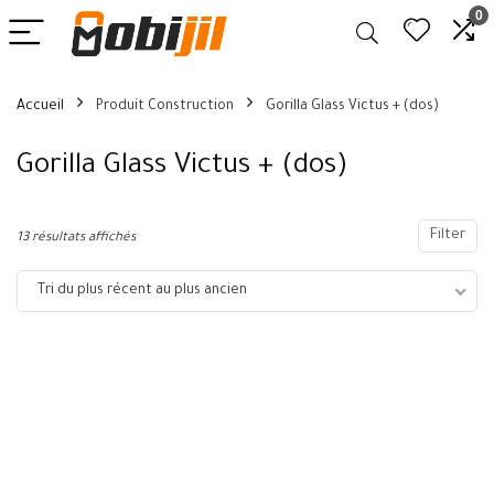
0
Accueil
Produit Construction
Gorilla Glass Victus + (dos)
Gorilla Glass Victus + (dos)
Filter
13 résultats affichés
Tri du plus récent au plus ancien