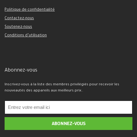
Politique de confidentialité
Contactez-nous
Soutenez-nous
Conditions d’utilisation
Abonnez-vous
Inscrivez-vous à la liste des membres privilégiés pour recevoir les
nouveautés des appareils aux meilleurs prix..