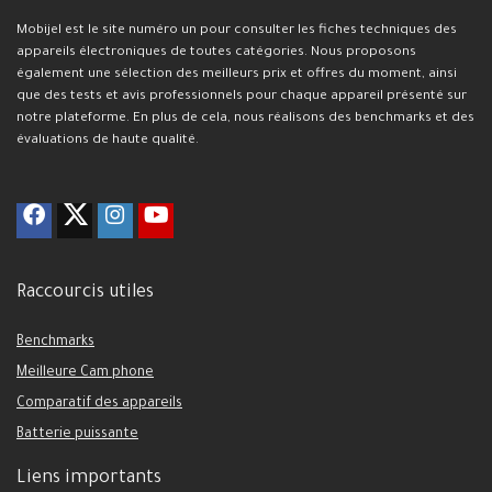
Mobijel est le site numéro un pour consulter les fiches techniques des
appareils électroniques de toutes catégories. Nous proposons
également une sélection des meilleurs prix et offres du moment, ainsi
que des tests et avis professionnels pour chaque appareil présenté sur
notre plateforme. En plus de cela, nous réalisons des benchmarks et des
évaluations de haute qualité.
Raccourcis utiles
Benchmarks
Meilleure Cam phone
Comparatif des appareils
Batterie puissante
Liens importants