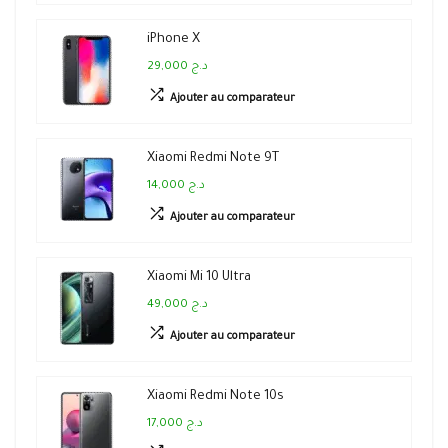
iPhone X
29,000 د.ج
Ajouter au comparateur
Xiaomi Redmi Note 9T
14,000 د.ج
Ajouter au comparateur
Xiaomi Mi 10 Ultra
49,000 د.ج
Ajouter au comparateur
Xiaomi Redmi Note 10s
17,000 د.ج