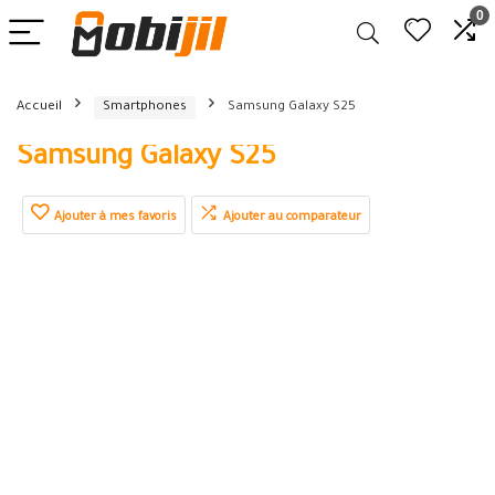
0
Accueil
Smartphones
Samsung Galaxy S25
Samsung Galaxy S25
Ajouter à mes favoris
Ajouter au comparateur