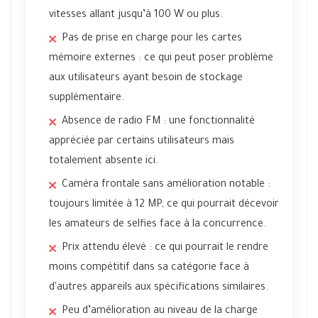
vitesses allant jusqu’à 100 W ou plus.
Pas de prise en charge pour les cartes
mémoire externes : ce qui peut poser problème
aux utilisateurs ayant besoin de stockage
supplémentaire.
Absence de radio FM : une fonctionnalité
appréciée par certains utilisateurs mais
totalement absente ici.
Caméra frontale sans amélioration notable :
toujours limitée à 12 MP, ce qui pourrait décevoir
les amateurs de selfies face à la concurrence.
Prix attendu élevé : ce qui pourrait le rendre
moins compétitif dans sa catégorie face à
d'autres appareils aux spécifications similaires.
Peu d’amélioration au niveau de la charge