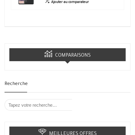
Ajouter au comparateur
COMPARAISONS
Recherche
MEILLEURES OFFRES