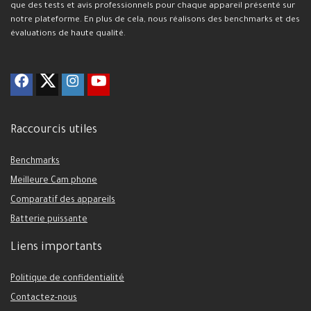
que des tests et avis professionnels pour chaque appareil présenté sur
notre plateforme. En plus de cela, nous réalisons des benchmarks et des
évaluations de haute qualité.
Raccourcis utiles
Benchmarks
Meilleure Cam phone
Comparatif des appareils
Batterie puissante
Liens importants
Politique de confidentialité
Contactez-nous