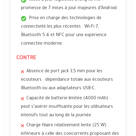
Mises à jour logicielles à long terme :
promesse de 7 mises à jour majeures d’Android.
Prise en charge des technologies de
connectivité les plus récentes : Wi-Fi 7,
Bluetooth 5.4 et NFC pour une expérience
connectée moderne.
CONTRE
Absence de port jack 3,5 mm pour les
écouteurs : dépendance totale aux écouteurs
Bluetooth ou aux adaptateurs USB-C.
Capacité de batterie limitée (4000 mAh) :
peut s’avérer insuffisante pour les utilisateurs
intensifs tout au long de la journée.
Charge filaire relativement lente (25 W) :
inférieure à celle des concurrents proposant des