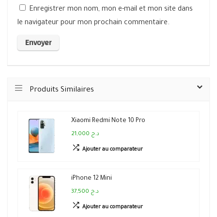
Enregistrer mon nom, mon e-mail et mon site dans
le navigateur pour mon prochain commentaire.
Produits Similaires
Xiaomi Redmi Note 10 Pro
21,000 د.ج
Ajouter au comparateur
iPhone 12 Mini
37,500 د.ج
Ajouter au comparateur