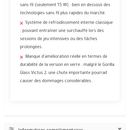
sans fil (seulement 15 W) : bien en dessous des
technologies sans fil plus rapides du marché.
Système de refroidissement interne classique
: pouvant entraîner une surchauffe lors des
sessions de jeu intensives ou des tâches
prolongées.
Manque d'amélioration réelle en termes de
durabilité de la version en verre : malgré le Gorilla
Glass Victus 2, une chute importante pourrait
causer des dommages considérables.