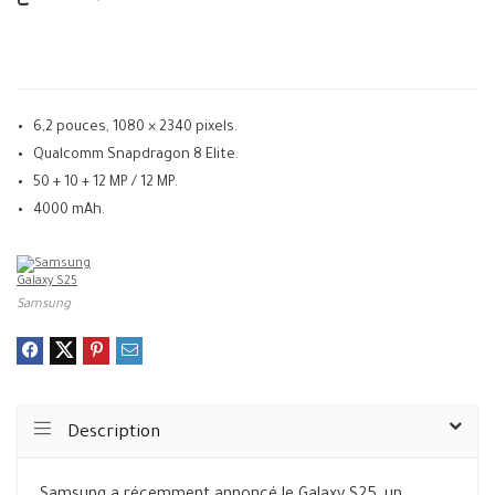
6,2 pouces, 1080 × 2340 pixels.
Qualcomm Snapdragon 8 Elite.
50 + 10 + 12 MP / 12 MP.
4000 mAh.
Samsung
Description