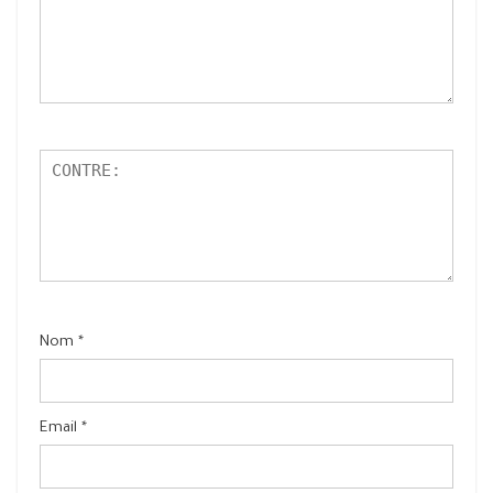
Nom
*
Email
*