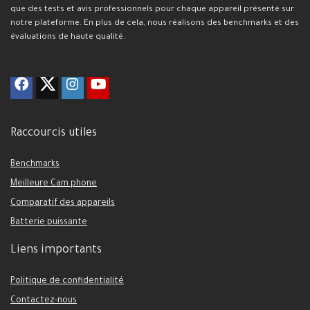
que des tests et avis professionnels pour chaque appareil présenté sur
notre plateforme. En plus de cela, nous réalisons des benchmarks et des
évaluations de haute qualité.
Raccourcis utiles
Benchmarks
Meilleure Cam phone
Comparatif des appareils
Batterie puissante
Liens importants
Politique de confidentialité
Contactez-nous