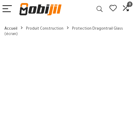
0
Accueil
Produit Construction
Protection Dragontrail Glass
(écran)