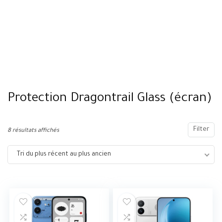
Protection Dragontrail Glass (écran)
Filter
8 résultats affichés
Tri du plus récent au plus ancien