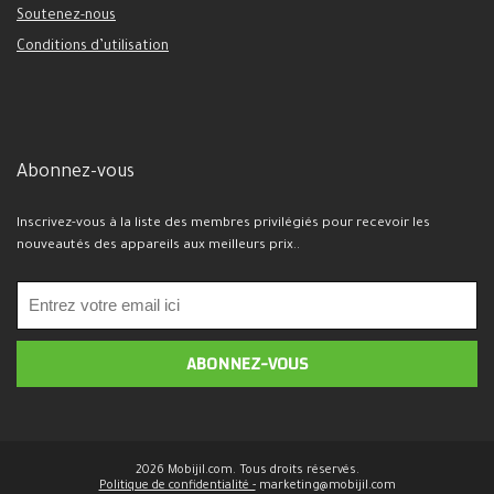
Soutenez-nous
Conditions d’utilisation
Abonnez-vous
Inscrivez-vous à la liste des membres privilégiés pour recevoir les
nouveautés des appareils aux meilleurs prix..
2026 Mobijil.com. Tous droits réservés.
Politique de confidentialité -
marketing@mobijil.com